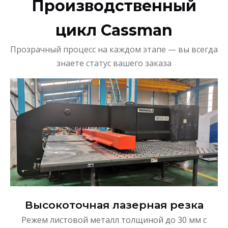
Производственный
цикл Cassman
Прозрачный процесс на каждом этапе — вы всегда
знаете статус вашего заказа
Высокоточная лазерная резка
Режем листовой металл толщиной до 30 мм с