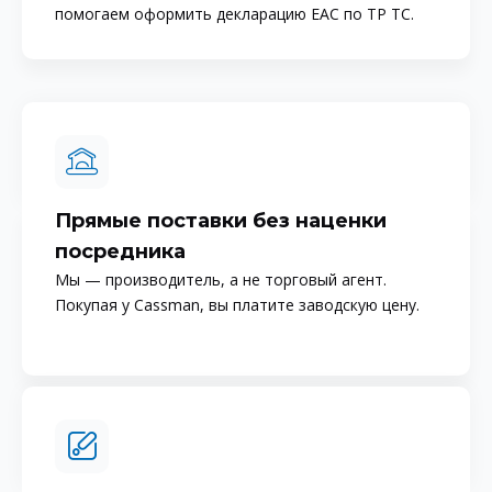
помогаем оформить декларацию EAC по ТР ТС.
Прямые поставки без наценки
посредника
Мы — производитель, а не торговый агент.
Покупая у Cassman, вы платите заводскую цену.