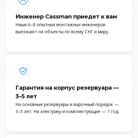
Инженер Cassman приедет к вам
Наши 6–8 опытных монтажных инженеров
выезжают на объекты по всему СНГ и миру.
Гарантия на корпус резервуара —
3–5 лет
На основные резервуары и варочный порядок —
3–5 лет. На электрику и комплектующие — 1 год.