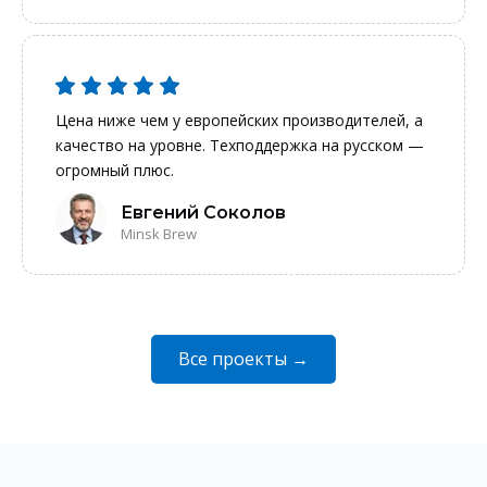
Цена ниже чем у европейских производителей, а
качество на уровне. Техподдержка на русском —
огромный плюс.
Евгений Соколов
Minsk Brew
Все проекты →