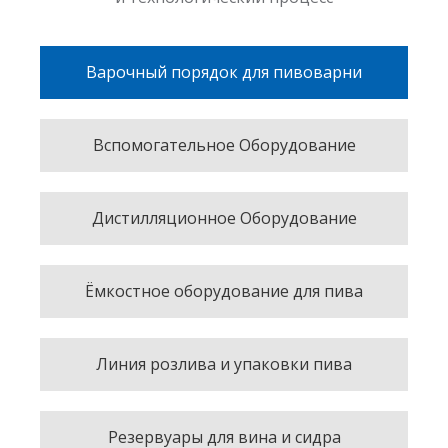
Варочный порядок для пивоварни
Вспомогательное Оборудование
Дистилляционное Оборудование
Ёмкостное оборудование для пива
Линия розлива и упаковки пива
Резервуары для вина и сидра