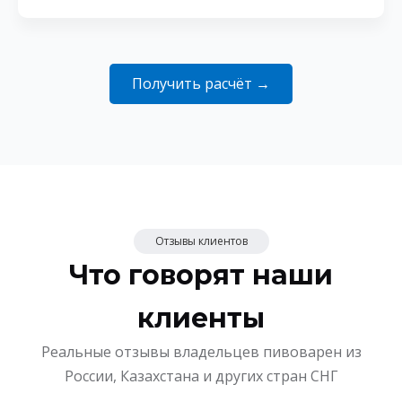
Получить расчёт →
Отзывы клиентов
Что говорят наши
клиенты
Реальные отзывы владельцев пивоварен из
России, Казахстана и других стран СНГ