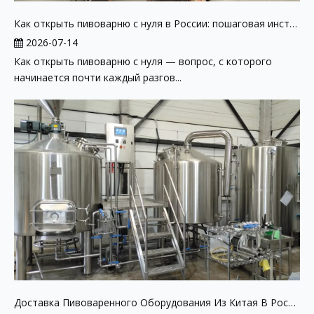
Как открыть пивоварню с нуля в России: пошаговая инструкция 2026
2026-07-14
Как открыть пивоварню с нуля — вопрос, с которого
начинается почти каждый разгов...
Доставка Пивоваренного Оборудования Из Китая В Россию: Логистика, Таможня, Документы 2026