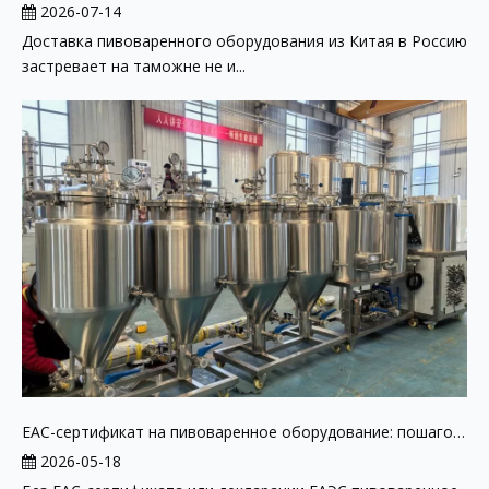
2026-07-14
Доставка пивоваренного оборудования из Китая в Россию
застревает на таможне не и...
EAC-сертификат на пивоваренное оборудование: пошаговое руководство 2026
2026-05-18