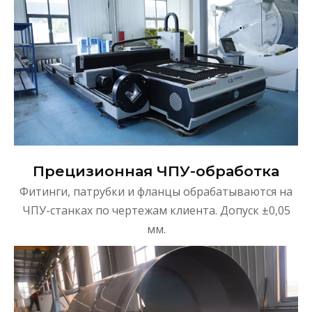
Прецизионная ЧПУ-обработка
Фитинги, патрубки и фланцы обрабатываются на
ЧПУ-станках по чертежам клиента. Допуск ±0,05
мм.