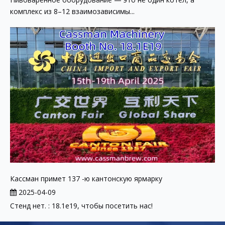
комплекс из 8–12 взаимозависимы...
Кассман примет 137 -ю кантонскую ярмарку
2025-04-09
Стенд нет. : 18.1e19, чтобы посетить нас!