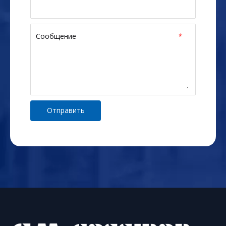
Сообщение
*
Отправить