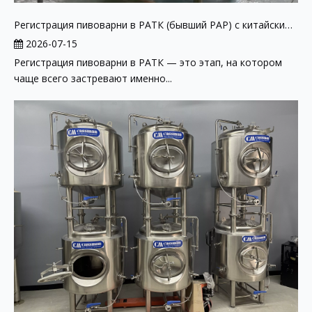
Регистрация пивоварни в РАТК (бывший РАР) с китайским оборудованием: пошаговая инструкция 2026
2026-07-15
Регистрация пивоварни в РАТК — это этап, на котором
чаще всего застревают именно...