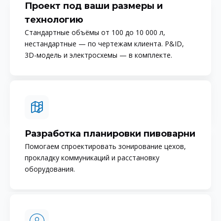
Проект под ваши размеры и
технологию
Стандартные объёмы от 100 до 10 000 л,
нестандартные — по чертежам клиента. P&ID,
3D-модель и электросхемы — в комплекте.
Разработка планировки пивоварни
Помогаем спроектировать зонирование цехов,
прокладку коммуникаций и расстановку
оборудования.