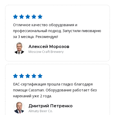
Отличное качество оборудования и
профессиональный подход. Запустили пивоварню
за 3 месяца. Рекомендую!
Алексей Морозов
Moscow Craft Brewery
EAC-сертификация прошла гладко благодаря
помощи Cassman. Оборудование работает без
нареканий уже 2 года.
Дмитрий Петренко
Almaty Beer Co.