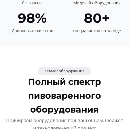
Лет опыта
Моделей оборудования
98%
80+
Довольных клиентов
специалистов на заводе
Каталог оборудования
Полный спектр
пивоваренного
оборудования
Подбираем оборудование под ваш объём, бюджет
и технологический процесс