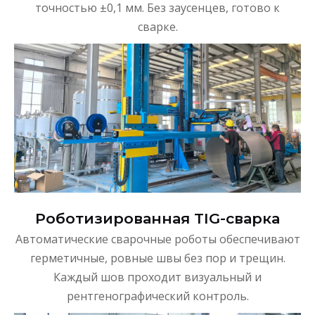
точностью ±0,1 мм. Без заусенцев, готово к
сварке.
Роботизированная TIG-сварка
Автоматические сварочные роботы обеспечивают
герметичные, ровные швы без пор и трещин.
Каждый шов проходит визуальный и
рентгенографический контроль.