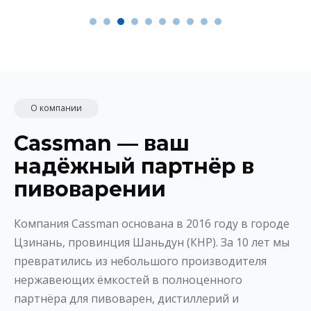
О компании
Cassman — ваш
надёжный партнёр в
пивоварении
Компания Cassman основана в 2016 году в городе
Цзинань, провинция Шаньдун (КНР). За 10 лет мы
превратились из небольшого производителя
нержавеющих ёмкостей в полноценного
партнёра для пивоварен, дистиллерий и