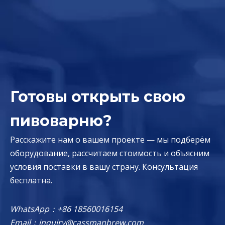
Готовы открыть свою
пивоварню?
Расскажите нам о вашем проекте — мы подберём
оборудование, рассчитаем стоимость и объясним
условия поставки в вашу страну. Консультация
бесплатна.
WhatsApp：
+86 18560016154
Email：
inquiry@cassmanbrew.com