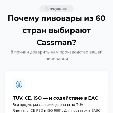
Преимущества
Почему пивовары из 60
стран выбирают
Cassman?
8 причин доверить нам производство вашей
пивоварни
TÜV, CE, ISO — и содействие в EAC
Вся продукция сертифицирована по TÜV
Rheinland, CE-PED и ISO 9001. Для поставок в ЕАЭС