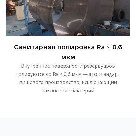
Санитарная полировка Ra ≤ 0,6
мкм
Внутренние поверхности резервуаров
полируются до Ra ≤ 0,6 мкм — это стандарт
пищевого производства, исключающий
накопление бактерий.