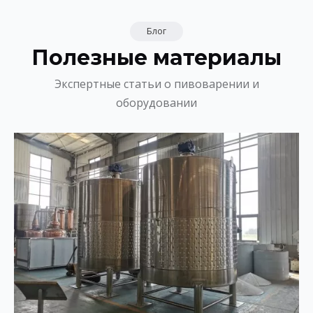
Блог
Полезные материалы
Экспертные статьи о пивоварении и
оборудовании