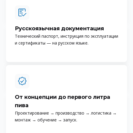
Русскоязычная документация
Технический паспорт, инструкция по эксплуатации
и сертификаты — на русском языке.
От концепции до первого литра
пива
Проектирование → производство → логистика →
монтаж → обучение → запуск.