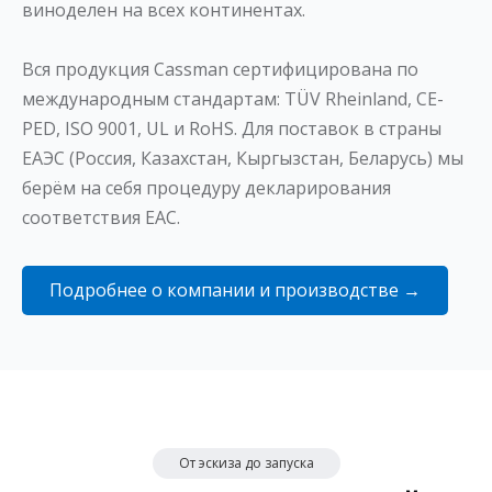
виноделен на всех континентах.
Вся продукция Cassman сертифицирована по
международным стандартам: TÜV Rheinland, CE-
PED, ISO 9001, UL и RoHS. Для поставок в страны
ЕАЭС (Россия, Казахстан, Кыргызстан, Беларусь) мы
берём на себя процедуру декларирования
соответствия EAC.
Подробнее о компании и производстве →
От эскиза до запуска