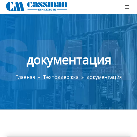
документация
Главная
»
Техподдержка
»
документация