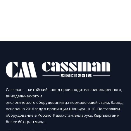
Cassman — китайский завод-производитель пивоваренного,
винодельческого и
энологического оборудования из нержавеющей стали. Завод
основан в 2016 году в провинции Шаньдун, КНР. Поставляем
оборудование в Россию, Казахстан, Беларусь, Кыргызстан и
более 60 стран мира.