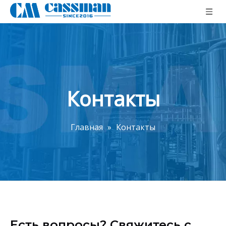
Контакты
Главная
»
Контакты
Есть вопросы? Свяжитесь с