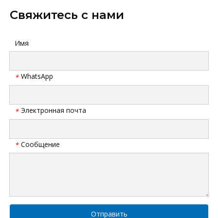
Свяжитесь с нами
Имя
WhatsApp
*
Электронная почта
*
Сообщение
*
Отправить