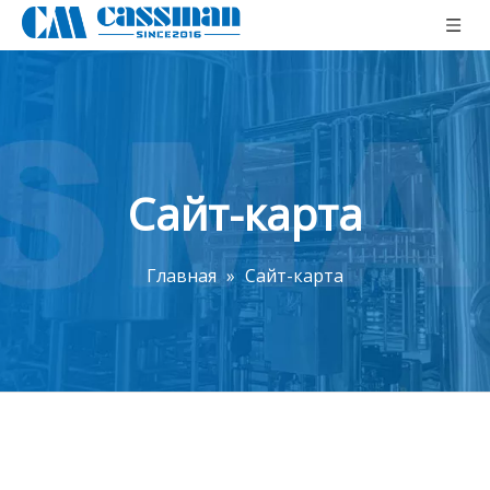
Сайт-карта
Главная
»
Сайт-карта