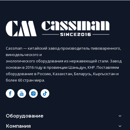
Cassman — китайский завод-производитель пивоваренного,
винодельческого и
энологического оборудования из нержавеющей стали. Завод
основан в 2016 году в провинции Шаньдун, КНР. Поставляем
оборудование в Россию, Казахстан, Беларусь, Кыргызстан и
более 60 стран мира.
Оборудование
Компания