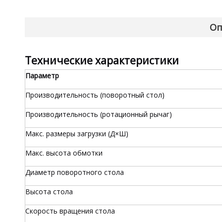
Оп
Технические характеристики
Параметр
Производительность (поворотный стол)
Производительность (ротационный рычаг)
Макс. размеры загрузки (Д×Ш)
Макс. высота обмотки
Диаметр поворотного стола
Высота стола
Скорость вращения стола