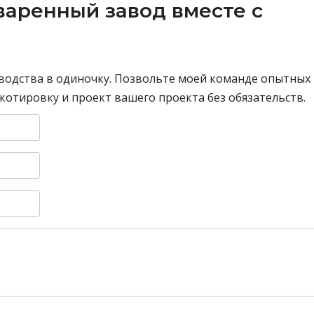
варенный завод вместе с
водства в одиночку. Позвольте моей команде опытных
отировку и проект вашего проекта без обязательств.