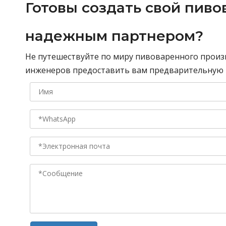
Готовы создать свой пиво
надежным партнером?
Не путешествуйте по миру пивоваренного произ
инженеров предоставить вам предварительную к