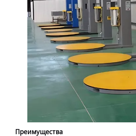
Преимущества