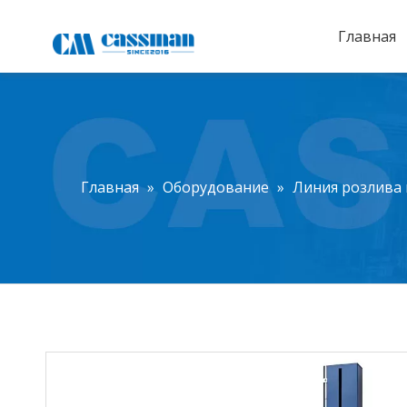
Главная
Главная
»
Оборудование
»
Линия розлива 