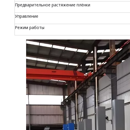
Предварительное растяжение плёнки
Управление
Режим работы