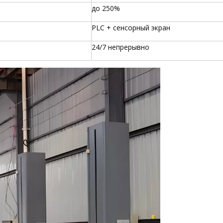
до 250%
PLC + сенсорный экран
24/7 непрерывно