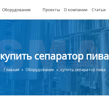
Оборудование
Проекты
О компании
Статьи
купить сепаратор пива
Главная
»
Оборудование
»
купить сепаратор пива