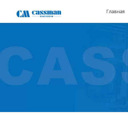
Главная