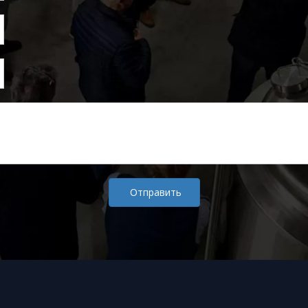
Отправить