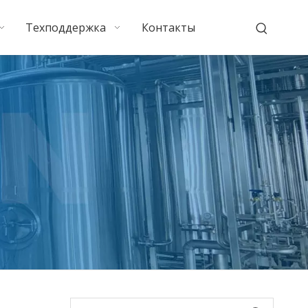
Техподдержка
Контакты