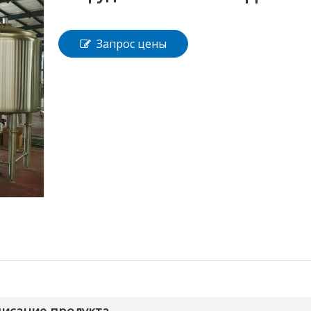
Запрос цены