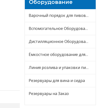
Оборудование
Варочный порядок для пивоварни
Вспомогательное Оборудование
Дистилляционное Оборудование
Ёмкостное оборудование для пива
Линия розлива и упаковки пива
Резервуары для вина и сидра
Резервуары на Заказ