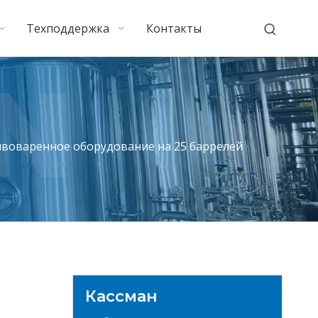
Техподдержка
Контакты
ивоваренное оборудование на 25 баррелей
Кассман