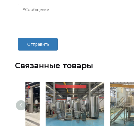
Отправить
Связанные товары