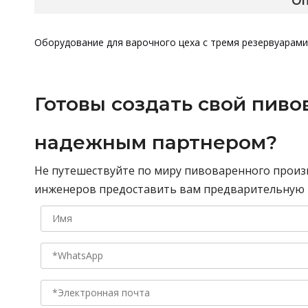
Оп
Оборудование для варочного цеха с тремя резервуарами
Готовы создать свой пиво
надежным партнером?
Не путешествуйте по миру пивоваренного произ
инженеров предоставить вам предварительную к