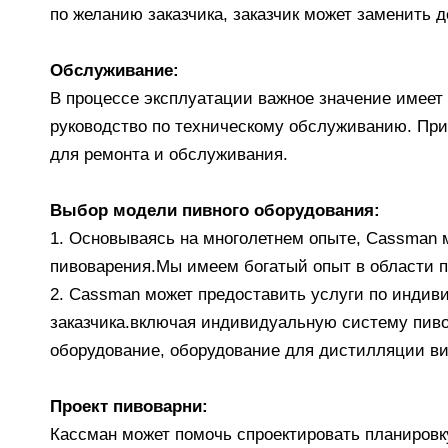
по желанию заказчика, заказчик может заменить 
Обслуживание:
В процессе эксплуатации важное значение имее
руководство по техническому обслуживанию. При
для ремонта и обслуживания.
Выбор модели пивного оборудования:
1. Основываясь на многолетнем опыте, Cassman 
пивоварения.Мы имеем богатый опыт в области п
2. Cassman может предоставить услуги по индив
заказчика.включая индивидуальную систему пиво
оборудование, оборудование для дистилляции вис
Проект пивоварни:
Кассман может помочь спроектировать планировк