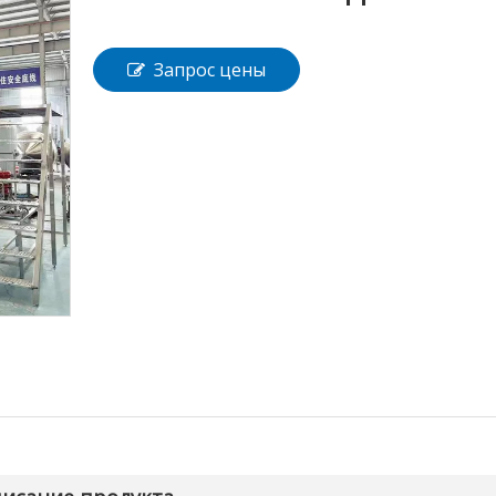
Запрос цены