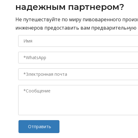
надежным партнером?
Не путешествуйте по миру пивоваренного произ
инженеров предоставить вам предварительную к
Отправить