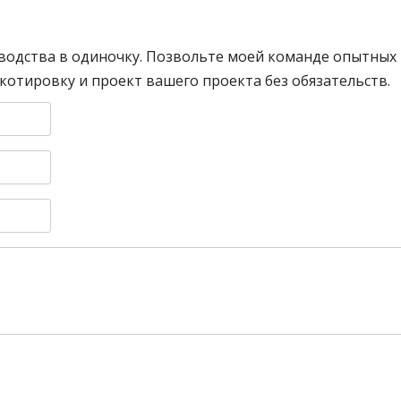
водства в одиночку. Позвольте моей команде опытных
отировку и проект вашего проекта без обязательств.