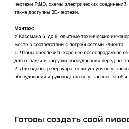
чертежи P&ID, схемы электрических соединений, 
также доступны 3D-чертежи.
Монтаж:
У Кассмана 6 до 8 опытные технические инженер
месте в соответствии с потребностями клиента.
1. Чтобы обеспечить хорошее послепродажное об
для отладки и загрузки оборудования перед поста
2. Для одного резервуара, если услуги по устано
оборудования и руководства по установке, чтобы
Готовы создать свой пиво