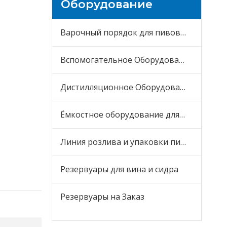
Оборудование
Варочный порядок для пивоварни
Вспомогательное Оборудование
Дистилляционное Оборудование
Ёмкостное оборудование для пива
Линия розлива и упаковки пива
Резервуары для вина и сидра
Резервуары на Заказ