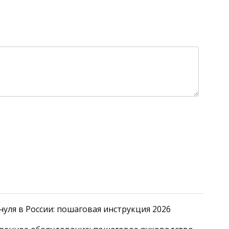
уля в России: пошаговая инструкция 2026