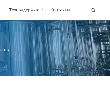
Техподдержка
Контакты
в США