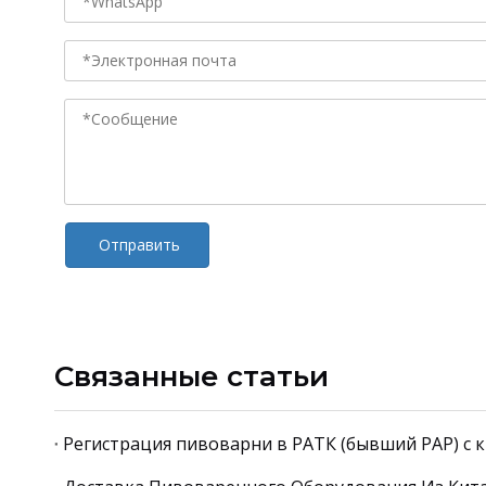
Отправить
Связанные статьи