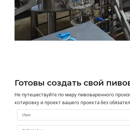
Готовы создать свой пив
Не путешествуйте по миру пивоваренного произ
котировку и проект вашего проекта без обязател