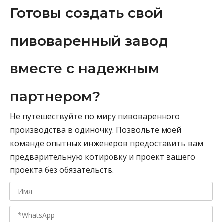
Готовы создать свой
пивоваренный завод
вместе с надежным
партнером?
Не путешествуйте по миру пивоваренного
производства в одиночку. Позвольте моей
команде опытных инженеров предоставить вам
предварительную котировку и проект вашего
проекта без обязательств.