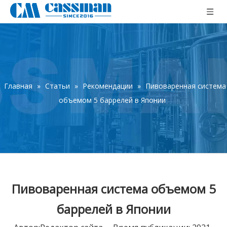
Главная
»
Статьи
»
Рекомендации
»
Пивоваренная система
объемом 5 баррелей в Японии
Пивоваренная система объемом 5
баррелей в Японии