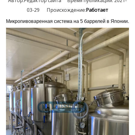
Автор:Pедактор сайта Время публикации: 2021-
03-29 Происхождение:
Работает
Микропивоваренная система на 5 баррелей в Японии.