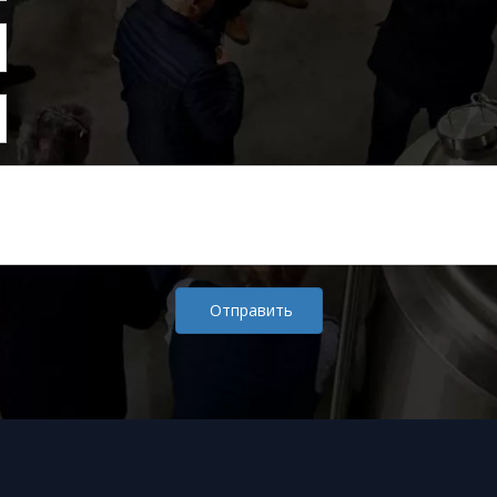
Отправить