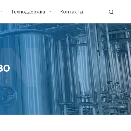
Техподдержка
Контакты
во