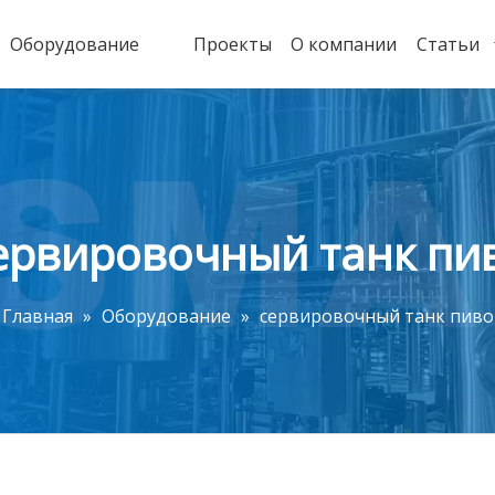
Оборудование
Проекты
О компании
Статьи
ервировочный танк пи
Главная
»
Оборудование
»
сервировочный танк пиво