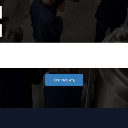
Отправить