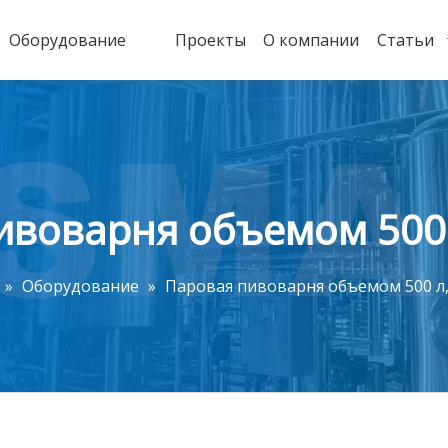
Оборудование
Проекты
О компании
Статьи
ивоварня объемом 500 л
»
Оборудование
»
Паровая пивоварня объемом 500 л, 