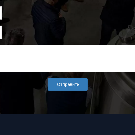
Отправить