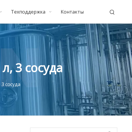
Техподдержка
Контакты
, 3 сосуда
3 сосуда