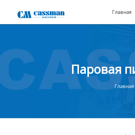
Главная
Паровая п
Главная