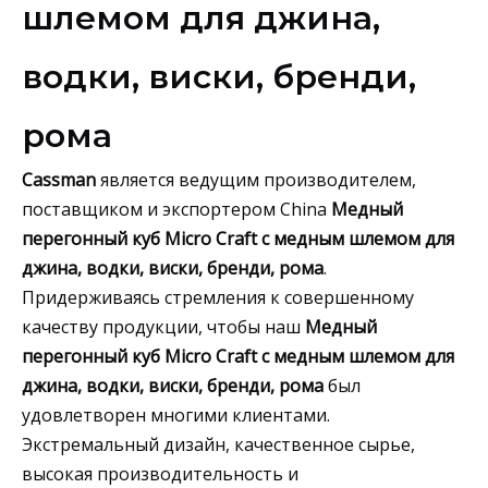
шлемом для джина,
водки, виски, бренди,
рома
Cassman
является ведущим производителем,
поставщиком и экспортером China
Медный
перегонный куб Micro Craft с медным шлемом для
джина, водки, виски, бренди, рома
.
Придерживаясь стремления к совершенному
качеству продукции, чтобы наш
Медный
перегонный куб Micro Craft с медным шлемом для
джина, водки, виски, бренди, рома
был
удовлетворен многими клиентами.
Экстремальный дизайн, качественное сырье,
высокая производительность и