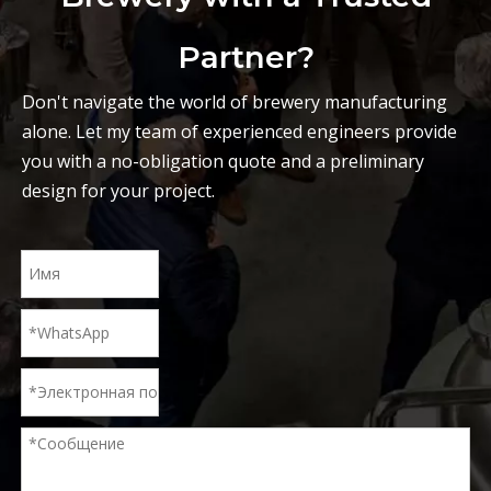
Partner?
Don't navigate the world of brewery manufacturing
alone. Let my team of experienced engineers provide
you with a no-obligation quote and a preliminary
design for your project.