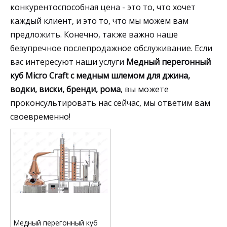
конкурентоспособная цена - это то, что хочет
каждый клиент, и это то, что мы можем вам
предложить. Конечно, также важно наше
безупречное послепродажное обслуживание. Если
вас интересуют наши услуги
Медный перегонный
куб Micro Craft с медным шлемом для джина,
водки, виски, бренди, рома
, вы можете
проконсультировать нас сейчас, мы ответим вам
своевременно!
Медный перегонный куб