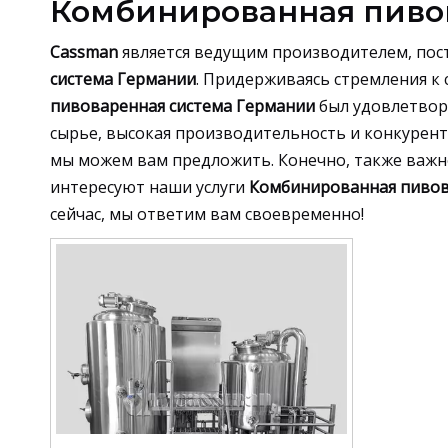
Комбинированная пиво
Cassman
является ведущим производителем, пос
система Германии
. Придерживаясь стремления к
пивоваренная система Германии
был удовлетвор
сырье, высокая производительность и конкурентос
мы можем вам предложить. Конечно, также важн
интересуют наши услуги
Комбинированная пивов
сейчас, мы ответим вам своевременно!