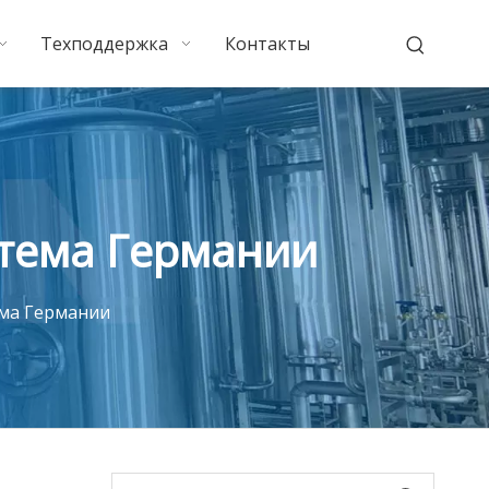
Техподдержка
Контакты
тема Германии
ма Германии