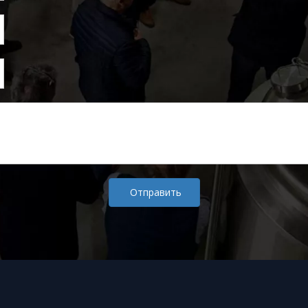
Отправить