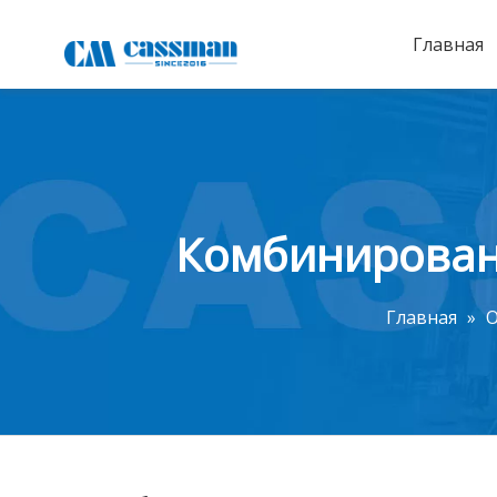
Главная
Комбинирован
Главная
»
О