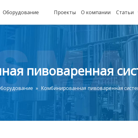
Оборудование
Проекты
О компании
Статьи
ная пивоваренная сис
борудование
»
Комбинированная пивоваренная систе