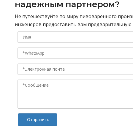
надежным партнером?
Не путешествуйте по миру пивоваренного произ
инженеров предоставить вам предварительную к
Отправить