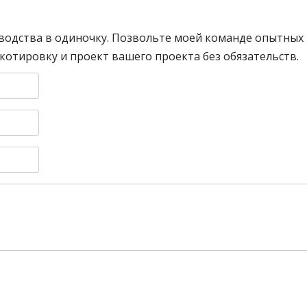
водства в одиночку. Позвольте моей команде опытных
отировку и проект вашего проекта без обязательств.