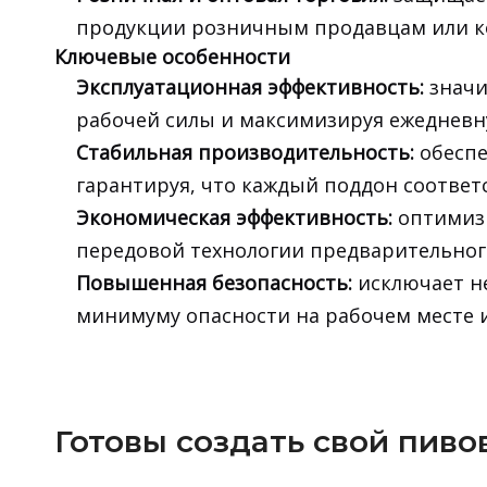
продукции розничным продавцам или к
Ключевые особенности
Эксплуатационная эффективность:
значи
рабочей силы и максимизируя ежедневн
Стабильная производительность:
обеспе
гарантируя, что каждый поддон соответ
Экономическая эффективность:
оптимиз
передовой технологии предварительног
Повышенная безопасность:
исключает н
минимуму опасности на рабочем месте 
Готовы создать свой пиво