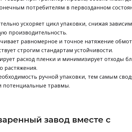
онечным потребителям в первозданном состоя
тельно ускоряет цикл упаковки, снижая зависим
ую производительность.
чивает равномерное и точное натяжение обмот
ствует строгим стандартам устойчивости.
ирует расход пленки и минимизирует отходы бл
о растяжения.
еобходимость ручной упаковки, тем самым свод
и потенциальные травмы.
варенный завод вместе с